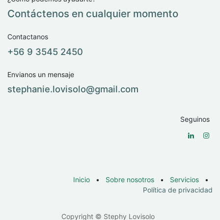
Contáctenos en cualquier momento
Contactanos
+56 9 3545 2450
Envianos un mensaje
stephanie.lovisolo@​gmail.com
Seguinos
Inicio
•
Sobre nosotros
•
Servicios
•
Política de privacidad
Copyright © Stephy Lovisolo