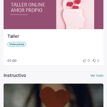
Taller
Vista previa
01:00
0
0
Instructivo
Ver todo