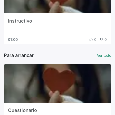
Instructivo
01:00
0
0
Para arrancar
Ver todo
Cuestionario