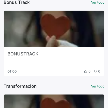
Bonus Track
Ver todo
BONUSTRACK
01:00
0
0
Transformación
Ver todo