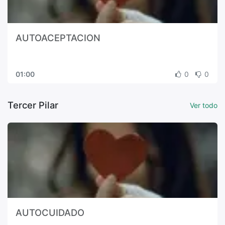
AUTOACEPTACION
01:00
0
0
Tercer Pilar
Ver todo
AUTOCUIDADO