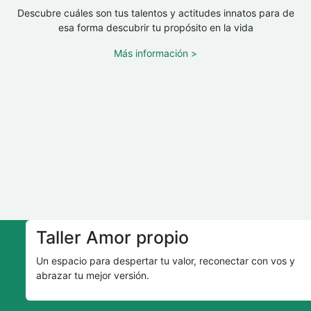
Descubre cuáles son tus talentos y actitudes innatos para de
esa forma descubrir tu propósito en la vida
Más información >
Taller Amor propio
Un espacio para despertar tu valor, reconectar con vos y
abrazar tu mejor versión.