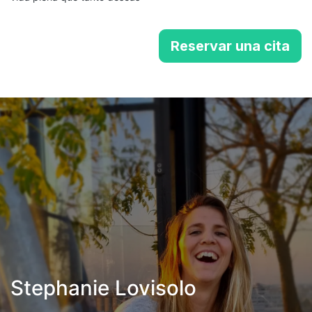
Reservar una cita
Stephanie Lovisolo