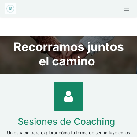
Ir al contenido
Recorramos juntos
el camino
Sesiones de Coaching
Un espacio para explorar cómo tu forma de ser
,
influye en los