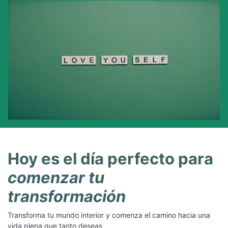
Hoy es el día perfecto para
comenzar tu
transformación
Transforma tu mundo interior y comenza el camino hacia una
vida plena que tanto deseas