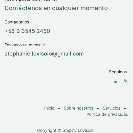
Contáctenos en cualquier momento
Contactanos
+56 9 3545 2450
Envianos un mensaje
stephanie.lovisolo@​gmail.com
Seguinos
Inicio
•
Sobre nosotros
•
Servicios
•
Política de privacidad
Copyright © Stephy Lovisolo