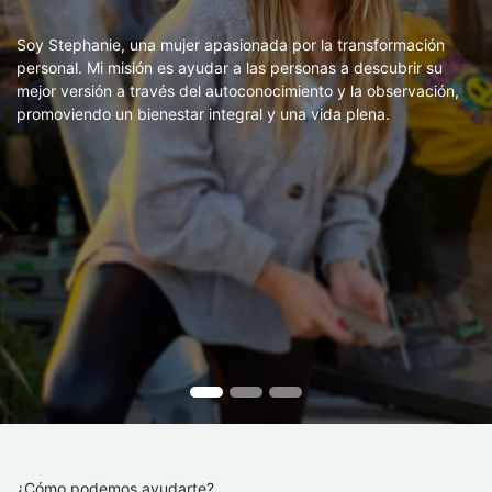
Soy Stephanie, una mujer apasionada por la transformación
personal. Mi misión es ayudar a las personas a descubrir su
mejor versión a través del autoconocimiento y la observación,
promoviendo un bienestar integral y una vida plena.
¿Cómo podemos ayudarte?