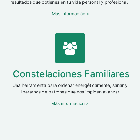
resultados que obtienes en tu vida personal y profesional.
Más información >
Constelaciones Familiares
Una herramienta para ordenar energéticamente, sanar y
liberarnos de patrones que nos impiden avanzar
Más información >