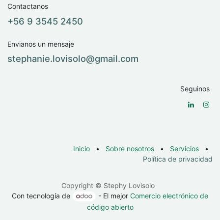
Contactanos
+56 9 3545 2450
Envianos un mensaje
stephanie.lovisolo@​gmail.com
Seguinos
Inicio
•
Sobre nosotros
•
Servicios
•
Política de privacidad
Copyright © Stephy Lovisolo
Con tecnología de
- El mejor
Comercio electrónico de
código abierto