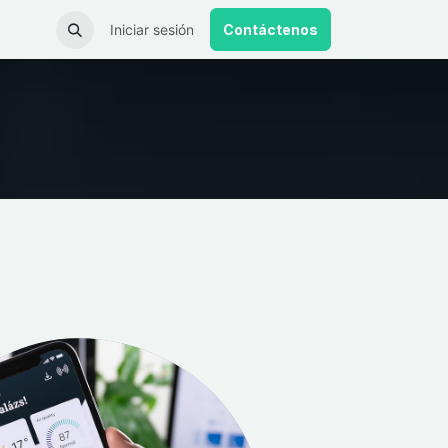
Iniciar sesión
Contáctenos