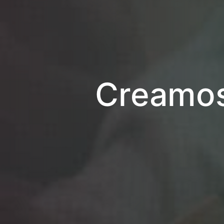
Creamos 