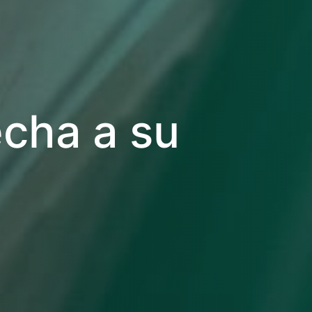
echa a su