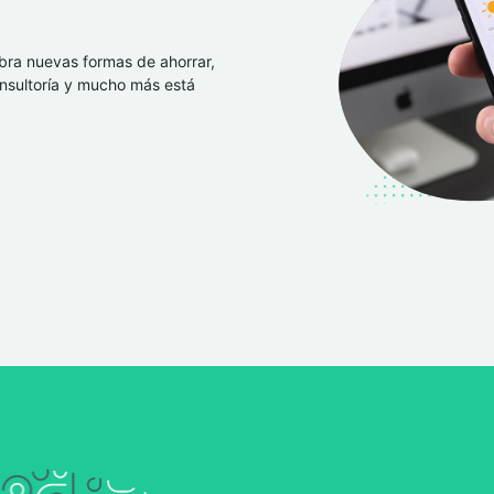
bra nuevas formas de ahorrar,
consultoría y mucho más está