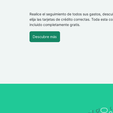
Realice el seguimiento de todos sus gastos, descu
elija las tarjetas de crédito correctas. Toda esta 
incluido completamente gratis.
Descubre más