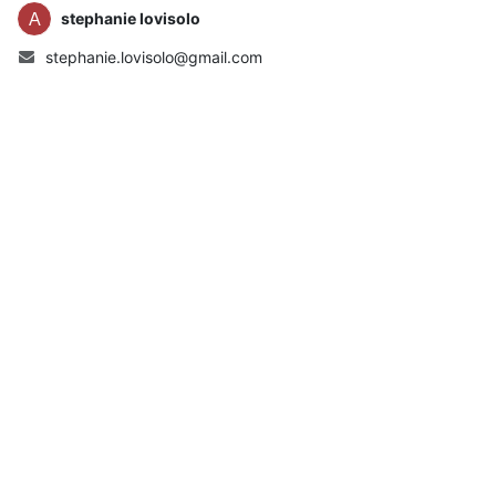
stephanie lovisolo
stephanie.lovisolo@gmail.com