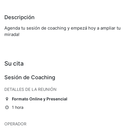
Descripción
Agenda tu sesión de coaching y empezá hoy a ampliar tu
mirada!
Su cita
Sesión de Coaching
DETALLES DE LA REUNIÓN
Formato Online y Presencial
1 hora
OPERADOR