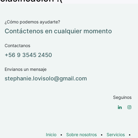
¿Cómo podemos ayudarte?
Contáctenos en cualquier momento
Contactanos
+56 9 3545 2450
Envianos un mensaje
stephanie.lovisolo@​gmail.com
Seguinos
Inicio
•
Sobre nosotros
•
Servicios
•