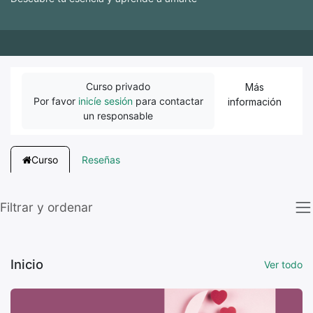
Curso privado
Más
Por favor
inicíe sesión
para contactar
información
un responsable
Curso
Reseñas
Filtrar y ordenar
Inicio
Ver todo