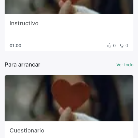
Instructivo
01:00
0
0
Para arrancar
Ver todo
Cuestionario