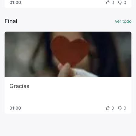
01:00
0
0
Final
Ver todo
Gracias
01:00
0
0