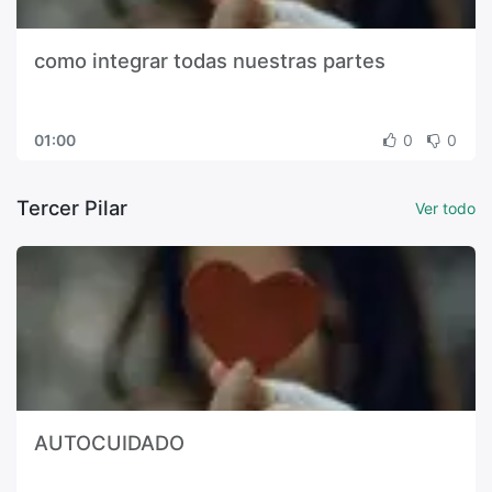
como integrar todas nuestras partes
01:00
0
0
Tercer Pilar
Ver todo
AUTOCUIDADO