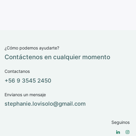
¿Cómo podemos ayudarte?
Contáctenos en cualquier momento
Contactanos
+56 9 3545 2450
Envianos un mensaje
stephanie.lovisolo@​gmail.com
Seguinos