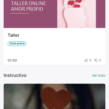
Taller
Vista previa
01:00
0
0
Instructivo
Ver todo