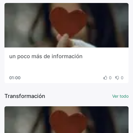
un poco más de información
01:00
0
0
Transformación
Ver todo