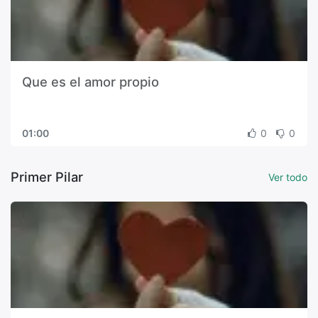
Que es el amor propio
01:00
0
0
Primer Pilar
Ver todo