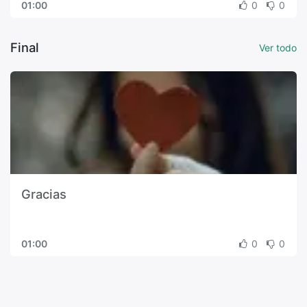
01:00
0
0
Final
Ver todo
Gracias
01:00
0
0