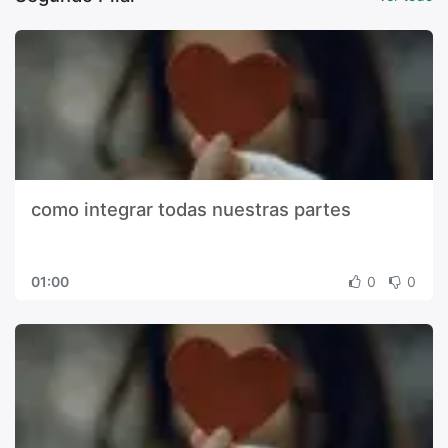
como integrar todas nuestras partes
01:00
0
0