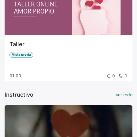
Taller
Vista previa
01:00
0
0
Instructivo
Ver todo