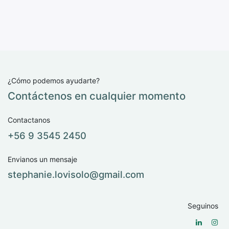
¿Cómo podemos ayudarte?
Contáctenos en cualquier momento
Contactanos
+56 9 3545 2450
Envianos un mensaje
stephanie.lovisolo@​gmail.com
Seguinos