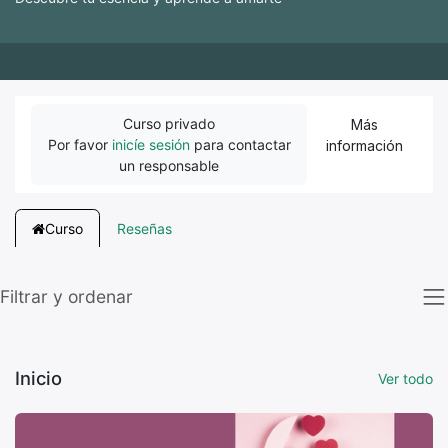
Curso privado
Más
Por favor
inicíe sesión
para contactar
información
un responsable
Curso
Reseñas
Filtrar y ordenar
Inicio
Ver todo