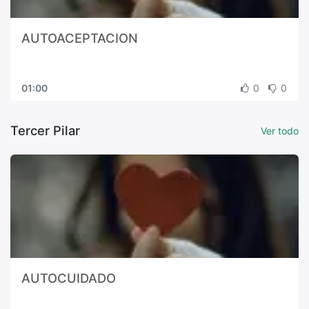
AUTOACEPTACION
01:00
0
0
Tercer Pilar
Ver todo
AUTOCUIDADO