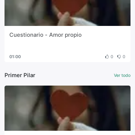
Cuestionario - Amor propio
01:00
0
0
Primer Pilar
Ver todo